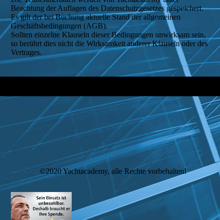
Beachtung der Auflagen des Datenschutzgesetzes gespeichert.
Es gilt der bei Buchung aktuelle Stand der allgemeinen
Geschäftsbedingungen (AGB).
Sollten einzelne Klauseln dieser Bedingungen unwirksam sein,
so berührt dies nicht die Wirksamkeit anderer Klauseln oder des
Vertrages.
©2020 Yachtacademy, alle Rechte vorbehalten!