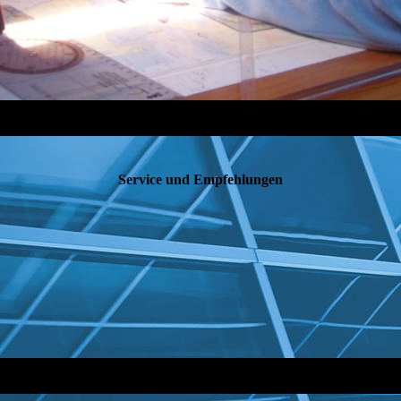
Service und Empfehlungen