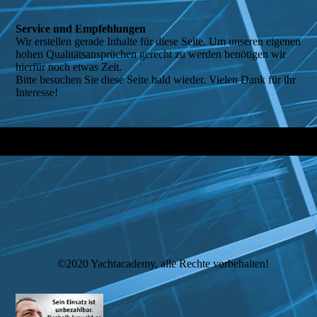
Service und Empfehlungen
Wir erstellen gerade Inhalte für diese Seite. Um unseren eigenen
hohen Qualitätsansprüchen gerecht zu werden benötigen wir
hierfür noch etwas Zeit.
Bitte besuchen Sie diese Seite bald wieder. Vielen Dank für ihr
Interesse!
©2020 Yachtacademy, alle Rechte vorbehalten!