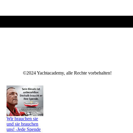
©2024 Yachtacademy, alle Rechte vorbehalten!
Wir brauchen sie
und sie brauchen
uns! -Jede Spende