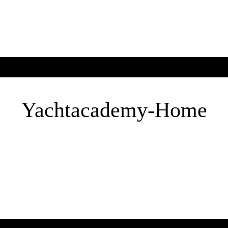
Yachtacademy-Home