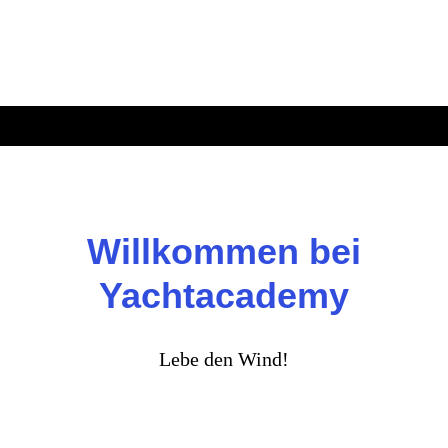
Willkommen bei
Yachtacademy
Lebe den Wind!