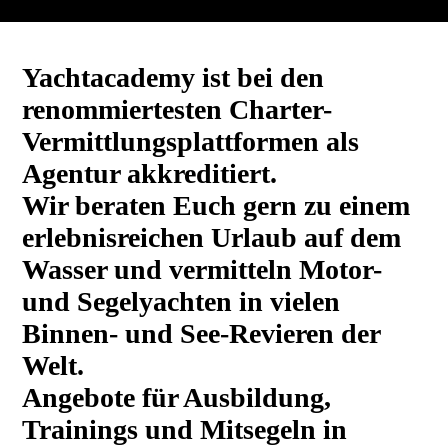
Yachtacademy ist bei den
renommiertesten Charter-
Vermittlungsplattformen als
Agentur akkreditiert.
Wir beraten Euch gern zu einem
erlebnisreichen Urlaub auf dem
Wasser und vermitteln Motor-
und Segelyachten in vielen
Binnen- und See-Revieren der
Welt.
Angebote für Ausbildung,
Trainings und Mitsegeln in