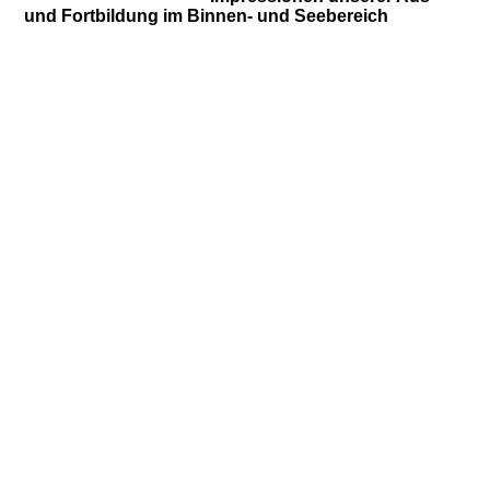
und Fortbildung im Binnen- und Seebereich