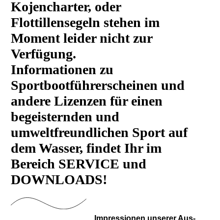
Kojencharter, oder
Flottillensegeln stehen im
Moment leider nicht zur
Verfügung.
Informationen zu
Sportbootführerscheinen und
andere Lizenzen für einen
begeisternden und
umweltfreundlichen Sport auf
dem Wasser, findet Ihr im
Bereich SERVICE und
DOWNLOADS!
Impressionen unserer Aus-